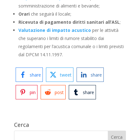
somministrazione di alimenti e bevande;
Orari
che seguirà il locale;
Ricevuta di pagamento diritti sanitari all’ASL
;
Valutazione di impatto acustico
per le attività
che superano i limiti di rumore stabilito dai
regolamenti per l’acustica comunale o i limiti previsti
dal DPCM 14.11.1997.
share
tweet
share
pin
post
share
Cerca