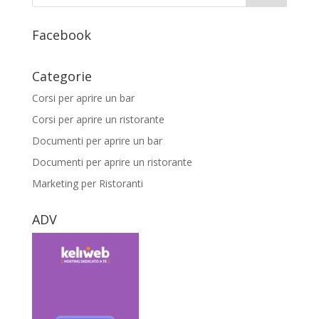
Facebook
Categorie
Corsi per aprire un bar
Corsi per aprire un ristorante
Documenti per aprire un bar
Documenti per aprire un ristorante
Marketing per Ristoranti
ADV