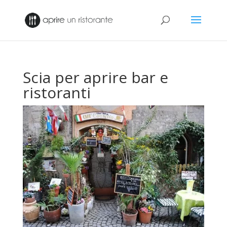
Scia per aprire bar e
ristoranti