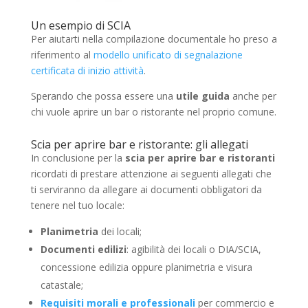
Un esempio di SCIA
Per aiutarti nella compilazione documentale ho preso a
riferimento al
modello unificato di segnalazione
certificata di inizio attività
.
Sperando che possa essere una
utile guida
anche per
chi vuole aprire un bar o ristorante nel proprio comune.
Scia per aprire bar e ristorante: gli allegati
In conclusione per la
scia per aprire bar e ristoranti
ricordati di prestare attenzione ai seguenti allegati che
ti serviranno da allegare ai documenti obbligatori da
tenere nel tuo locale:
Planimetria
dei locali;
Documenti edilizi
: agibilità dei locali o DIA/SCIA,
concessione edilizia oppure planimetria e visura
catastale;
Requisiti morali e professionali
per commercio e