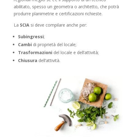
abilitato, spesso un geometra o architetto, che potrà
produrre planimetrie e certificazioni richieste.
La
SCIA
si deve compilare anche per:
Subingressi
;
Cambi
di proprietà del locale;
Trasformazioni
del locale e dell’attività;
Chiusura
dell’attività.