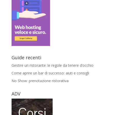
Guide recenti
Gestire un ristorante: le regole da tenere d’occhio
Come aprire un bar di successo: aiuti e consigli
No Show: prenotazione ristorativa
ADV