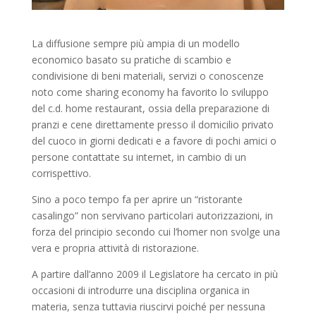
La diffusione sempre più ampia di un modello
economico basato su pratiche di scambio e
condivisione di beni materiali, servizi o conoscenze
noto come sharing economy ha favorito lo sviluppo
del c.d. home restaurant, ossia della preparazione di
pranzi e cene direttamente presso il domicilio privato
del cuoco in giorni dedicati e a favore di pochi amici o
persone contattate su internet, in cambio di un
corrispettivo.
Sino a poco tempo fa per aprire un “ristorante
casalingo” non servivano particolari autorizzazioni, in
forza del principio secondo cui l’homer non svolge una
vera e propria attività di ristorazione.
A partire dall’anno 2009 il Legislatore ha cercato in più
occasioni di introdurre una disciplina organica in
materia, senza tuttavia riuscirvi poiché per nessuna