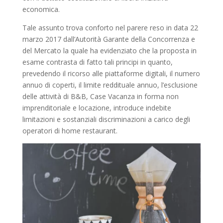
economica.
Tale assunto trova conforto nel parere reso in data 22
marzo 2017 dall’Autorità Garante della Concorrenza e
del Mercato la quale ha evidenziato che la proposta in
esame contrasta di fatto tali principi in quanto,
prevedendo il ricorso alle piattaforme digitali, il numero
annuo di coperti, il limite reddituale annuo, l’esclusione
delle attività di B&B, Case Vacanza in forma non
imprenditoriale e locazione, introduce indebite
limitazioni e sostanziali discriminazioni a carico degli
operatori di home restaurant.