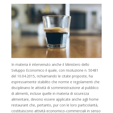
In materia è intervenuto anche il Ministero dello
Sviluppo Economico il quale, con risoluzione n. 50481
del 10.04.2015, richiamando le citate proposte, ha
espressamente stabilito che norme e regolamenti che
disciplinano le attività di somministrazione al pubblico
di alimenti, incluse quelle in materia di sicurezza
alimentare, devono essere applicate anche agli home
restaurant che, pertanto, pur con le loro particolarità,
costituiscono attività economico-commerciali in senso