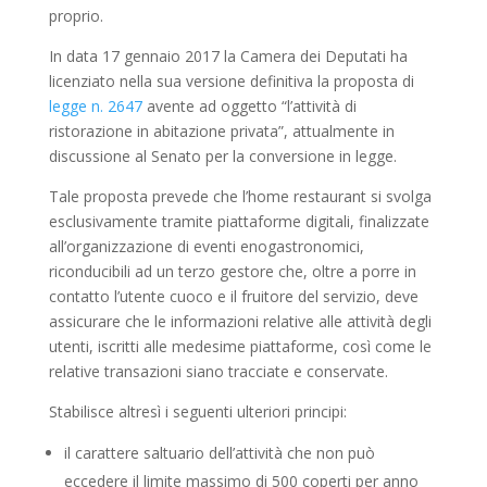
proprio.
In data 17 gennaio 2017 la Camera dei Deputati ha
licenziato nella sua versione definitiva la proposta di
legge n. 2647
avente ad oggetto “l’attività di
ristorazione in abitazione privata”, attualmente in
discussione al Senato per la conversione in legge.
Tale proposta prevede che l’home restaurant si svolga
esclusivamente tramite piattaforme digitali, finalizzate
all’organizzazione di eventi enogastronomici,
riconducibili ad un terzo gestore che, oltre a porre in
contatto l’utente cuoco e il fruitore del servizio, deve
assicurare che le informazioni relative alle attività degli
utenti, iscritti alle medesime piattaforme, così come le
relative transazioni siano tracciate e conservate.
Stabilisce altresì i seguenti ulteriori principi:
il carattere saltuario dell’attività che non può
eccedere il limite massimo di 500 coperti per anno