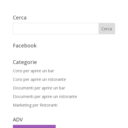
Cerca
Facebook
Categorie
Corsi per aprire un bar
Corsi per aprire un ristorante
Documenti per aprire un bar
Documenti per aprire un ristorante
Marketing per Ristoranti
ADV