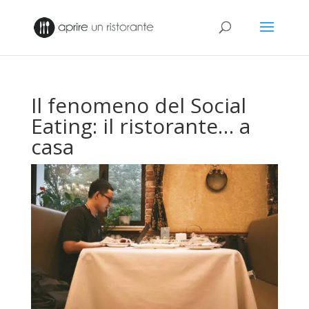
Il fenomeno del Social
Eating: il ristorante… a
casa