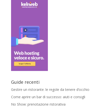
Guide recenti
Gestire un ristorante: le regole da tenere d’occhio
Come aprire un bar di successo: aiuti e consigli
No Show: prenotazione ristorativa